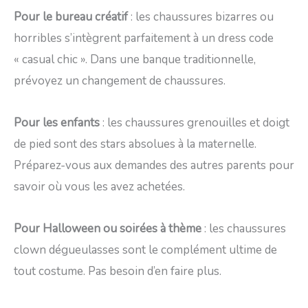
Pour le bureau créatif
: les chaussures bizarres ou
horribles s’intègrent parfaitement à un dress code
« casual chic ». Dans une banque traditionnelle,
prévoyez un changement de chaussures.
Pour les enfants
: les chaussures grenouilles et doigt
de pied sont des stars absolues à la maternelle.
Préparez-vous aux demandes des autres parents pour
savoir où vous les avez achetées.
Pour Halloween ou soirées à thème
: les chaussures
clown dégueulasses sont le complément ultime de
tout costume. Pas besoin d’en faire plus.