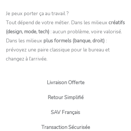
Je peux porter ça au travail ?
Tout dépend de votre métier. Dans les milieux
créatifs
(design, mode, tech)
: aucun problème, voire valorisé.
Dans les milieux
plus formels (banque, droit)
:
prévoyez une paire classique pour le bureau et
changez à l’arrivée.
Livraison Offerte
Retour Simplifié
SAV Français
Transaction Sécurisée