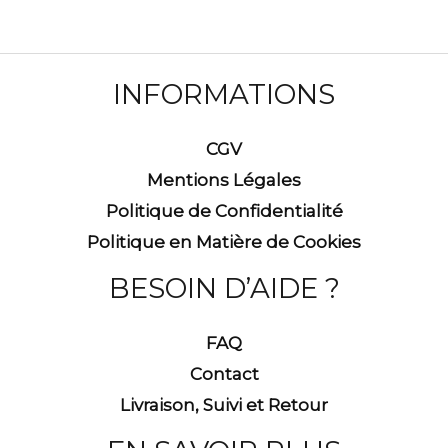
INFORMATIONS
CGV
Mentions Légales
Politique de Confidentialité
Politique en Matière de Cookies
BESOIN D’AIDE ?
FAQ
Contact
Livraison, Suivi et Retour