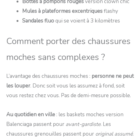
Bottes à pompons rouges
version clown chic
Mules à plateformes excentriques
flashy
Sandales fluo
qui se voient à 3 kilomètres
Comment porter des chaussures
moches sans complexes ?
L’avantage des chaussures moches :
personne ne peut
les louper
. Donc soit vous les assumez à fond, soit
vous restez chez vous. Pas de demi-mesure possible.
Au quotidien en ville
: les baskets moches version
Balenciaga passent pour
avant-gardiste
. Les
chaussures grenouilles passent pour
original assumé
.