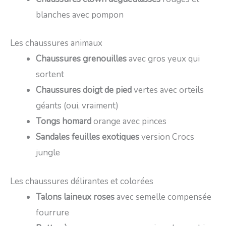
blanches avec pompon
Les chaussures animaux
Chaussures grenouilles
avec gros yeux qui
sortent
Chaussures doigt de pied
vertes avec orteils
géants (oui, vraiment)
Tongs homard
orange avec pinces
Sandales feuilles exotiques
version Crocs
jungle
Les chaussures délirantes et colorées
Talons laineux roses
avec semelle compensée
fourrure