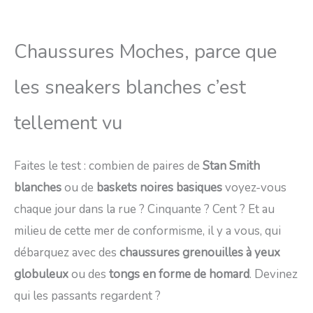
Chaussures Moches, parce que
les sneakers blanches c’est
tellement vu
Faites le test : combien de paires de
Stan Smith
blanches
ou de
baskets noires basiques
voyez-vous
chaque jour dans la rue ? Cinquante ? Cent ? Et au
milieu de cette mer de conformisme, il y a vous, qui
débarquez avec des
chaussures grenouilles à yeux
globuleux
ou des
tongs en forme de homard
. Devinez
qui les passants regardent ?