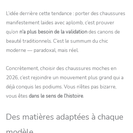
L’idée derrière cette tendance : porter des chaussures
manifestement laides avec aplomb, c’est prouver
qu’on
n’a plus besoin de la validation
des canons de
beauté traditionnels. C’est le summum du chic
moderne — paradoxal, mais réel.
Concrètement, choisir des chaussures moches en
2026, c’est rejoindre un mouvement plus grand qui a
déjà conquis les podiums. Vous n’êtes pas bizarre,
vous êtes
dans le sens de l’histoire
.
Des matières adaptées à chaque
modèle