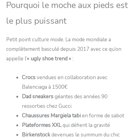
Pourquoi le moche aux pieds est
le plus puissant
Petit point culture mode. La mode mondiale a
complètement basculé depuis 2017 avec ce qu’on
appelle l’
« ugly shoe trend »
:
Crocs
vendues en collaboration avec
Balenciaga à 1500€
Dad sneakers
géantes des années 90
ressorties chez Gucci
Chaussures Margiela tabi
en forme de sabot
Plateformes XXL
qui défient la gravité
Birkenstock
devenues le summum du chic