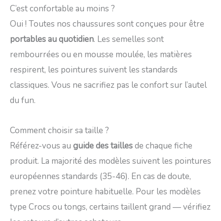
C’est confortable au moins ?
Oui ! Toutes nos chaussures sont conçues pour être
portables au quotidien
. Les semelles sont
rembourrées ou en mousse moulée, les matières
respirent, les pointures suivent les standards
classiques. Vous ne sacrifiez pas le confort sur l’autel
du fun.
Comment choisir sa taille ?
Référez-vous au
guide des tailles
de chaque fiche
produit. La majorité des modèles suivent les pointures
européennes standards (35-46). En cas de doute,
prenez votre pointure habituelle. Pour les modèles
type Crocs ou tongs, certains taillent grand — vérifiez