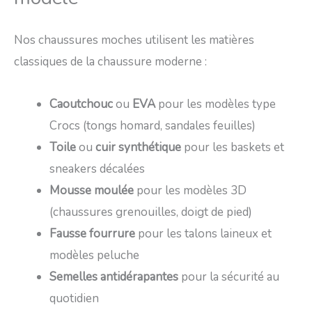
Nos chaussures moches utilisent les matières
classiques de la chaussure moderne :
Caoutchouc
ou
EVA
pour les modèles type
Crocs (tongs homard, sandales feuilles)
Toile
ou
cuir synthétique
pour les baskets et
sneakers décalées
Mousse moulée
pour les modèles 3D
(chaussures grenouilles, doigt de pied)
Fausse fourrure
pour les talons laineux et
modèles peluche
Semelles antidérapantes
pour la sécurité au
quotidien