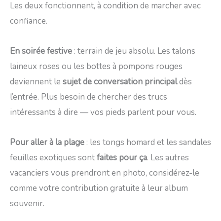
Les deux fonctionnent, à condition de marcher avec
confiance.
En soirée festive
: terrain de jeu absolu. Les talons
laineux roses ou les bottes à pompons rouges
deviennent le
sujet de conversation principal
dès
l’entrée. Plus besoin de chercher des trucs
intéressants à dire — vos pieds parlent pour vous.
Pour aller à la plage
: les tongs homard et les sandales
feuilles exotiques sont
faites pour ça
. Les autres
vacanciers vous prendront en photo, considérez-le
comme votre contribution gratuite à leur album
souvenir.