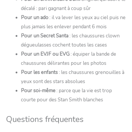
décalé : pari gagnant à coup sûr
Pour un ado
: il va lever les yeux au ciel puis ne
plus jamais les enlever pendant 6 mois
Pour un Secret Santa
: les chaussures clown
dégueulasses cochent toutes les cases
Pour un EVJF ou EVG
: équiper la bande de
chaussures délirantes pour les photos
Pour les enfants
: les chaussures grenouilles à
yeux sont des stars absolues
Pour soi-même
: parce que la vie est trop
courte pour des Stan Smith blanches
Questions fréquentes