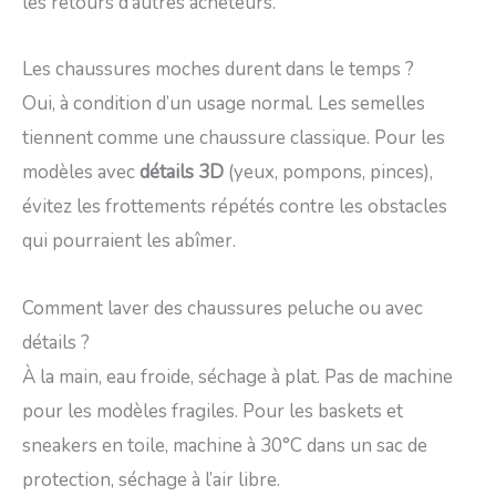
les retours d’autres acheteurs.
Les chaussures moches durent dans le temps ?
Oui, à condition d’un usage normal. Les semelles
tiennent comme une chaussure classique. Pour les
modèles avec
détails 3D
(yeux, pompons, pinces),
évitez les frottements répétés contre les obstacles
qui pourraient les abîmer.
Comment laver des chaussures peluche ou avec
détails ?
À la main, eau froide, séchage à plat. Pas de machine
pour les modèles fragiles. Pour les baskets et
sneakers en toile, machine à 30°C dans un sac de
protection, séchage à l’air libre.