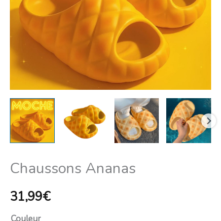
Chaussons Ananas
31,99
€
Couleur