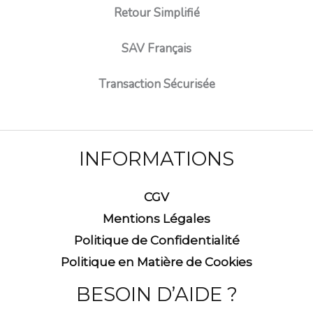
Retour Simplifié
SAV Français
Transaction Sécurisée
INFORMATIONS
CGV
Mentions Légales
Politique de Confidentialité
Politique en Matière de Cookies
BESOIN D’AIDE ?