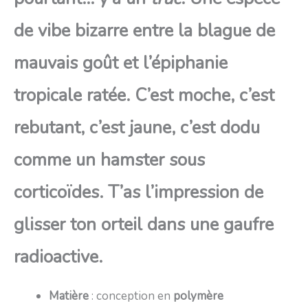
de vibe bizarre entre la blague de
mauvais goût et l’épiphanie
tropicale ratée. C’est moche, c’est
rebutant, c’est jaune, c’est dodu
comme un hamster sous
corticoïdes. T’as l’impression de
glisser ton orteil dans une gaufre
radioactive.
Matière
: conception en
polymère