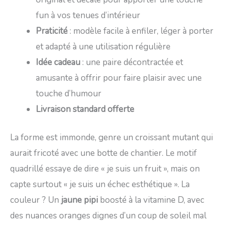
fun à vos tenues d’intérieur
Praticité
: modèle facile à enfiler, léger à porter
et adapté à une utilisation régulière
Idée cadeau
: une paire décontractée et
amusante à offrir pour faire plaisir avec une
touche d’humour
Livraison standard offerte
La forme est immonde, genre un croissant mutant qui
aurait fricoté avec une botte de chantier. Le motif
quadrillé essaye de dire « je suis un fruit », mais on
capte surtout « je suis un échec esthétique ». La
couleur ? Un
jaune pipi
boosté à la vitamine D, avec
des nuances oranges dignes d’un coup de soleil mal