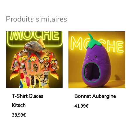
Produits similaires
T-Shirt Glaces
Bonnet Aubergine
Kitsch
41,99
€
33,99
€