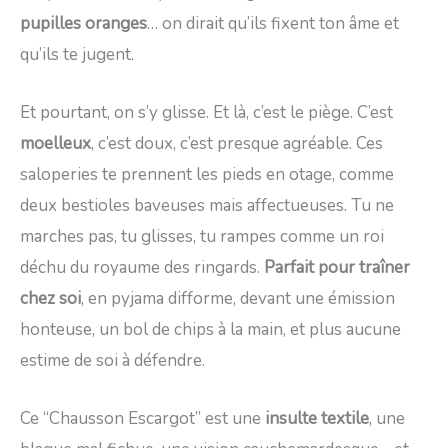
pupilles oranges
… on dirait qu’ils fixent ton âme et
qu’ils te jugent.
Et pourtant, on s’y glisse. Et là, c’est le piège. C’est
moelleux
, c’est doux, c’est presque agréable. Ces
saloperies te prennent les pieds en otage, comme
deux bestioles baveuses mais affectueuses. Tu ne
marches pas, tu glisses, tu rampes comme un roi
déchu du royaume des ringards.
Parfait pour traîner
chez soi
, en pyjama difforme, devant une émission
honteuse, un bol de chips à la main, et plus aucune
estime de soi à défendre.
Ce “Chausson Escargot” est une
insulte textile
, une