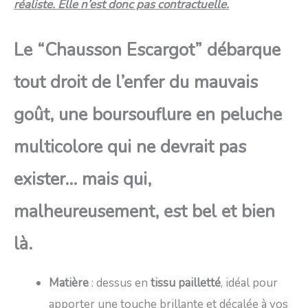
réaliste. Elle n’est donc pas contractuelle.
Le “Chausson Escargot” débarque
tout droit de l’enfer du mauvais
goût, une boursouflure en peluche
multicolore qui ne devrait pas
exister… mais qui,
malheureusement, est bel et bien
là.
Matière
: dessus en
tissu pailletté
, idéal pour
apporter une touche brillante et décalée à vos