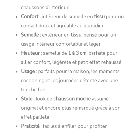
chaussons d’intérieur
Confort
: intérieur de semelle en
tissu
pour un
contact doux et agréable au quotidien
Semelle
: extérieur en
tissu
, pensé pour un
usage intérieur confortable et léger
Hauteur
: semelle de
1 à 3 cm
, parfaite pour
allier confort, légèreté et petit effet rehaussé
Usage
: parfaits pour la maison, les moments
cocooning et les journées détente avec une
touche fun
Style
: look de
chausson moche
assumé,
original et encore plus remarqué grâce à son
effet pailleté
Praticité
: faciles à enfiler pour profiter