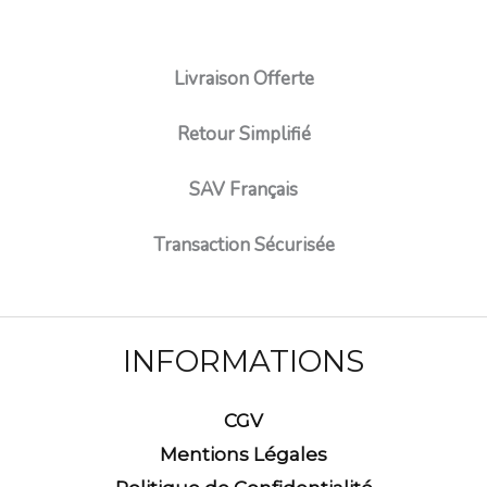
Livraison Offerte
Retour Simplifié
SAV Français
Transaction Sécurisée
INFORMATIONS
CGV
Mentions Légales