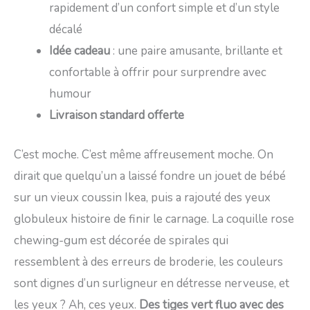
rapidement d’un confort simple et d’un style
décalé
Idée cadeau
: une paire amusante, brillante et
confortable à offrir pour surprendre avec
humour
Livraison standard offerte
C’est moche. C’est même affreusement moche. On
dirait que quelqu’un a laissé fondre un jouet de bébé
sur un vieux coussin Ikea, puis a rajouté des yeux
globuleux histoire de finir le carnage. La coquille rose
chewing-gum est décorée de spirales qui
ressemblent à des erreurs de broderie, les couleurs
sont dignes d’un surligneur en détresse nerveuse, et
les yeux ? Ah, ces yeux.
Des tiges vert fluo avec des