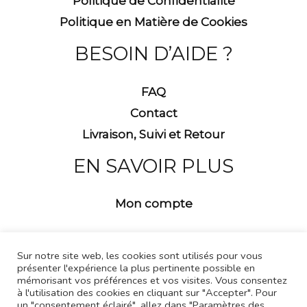
Politique de Confidentialité
Politique en Matière de Cookies
BESOIN D’AIDE ?
FAQ
Contact
Livraison, Suivi et Retour
EN SAVOIR PLUS
Mon compte
Sur notre site web, les cookies sont utilisés pour vous
présenter l'expérience la plus pertinente possible en
mémorisant vos préférences et vos visites. Vous consentez
à l'utilisation des cookies en cliquant sur "Accepter". Pour
un "consentement éclairé", allez dans "Paramètres des